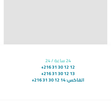
24 ساعة / 24
12 12 30 31 216+
13 12 30 31 216+
الفاكس: 14 12 30 31 216+